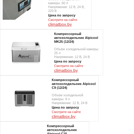
камеры: 60 л
Напряжение: 12 В, 24 В,
220 В
Цена по запросу
Смотрите на сайте
climatbox.by
Компрессорный
автохолодильник Alpicool
MK25 (12/24)
Объём холодильной камеры:
25 л
Напряжение: 12 В, 24 В
Цена по запросу
Смотрите на сайте
climatbox.by
Компрессорный
автохолодильник Alpicool
C9 (12/24)
Объём холодильной
камеры: 9 л
Напряжение: 12 В, 24 В
Цена по запросу
Смотрите на сайте
climatbox.by
Компрессорный
автохолодильник
Alpicool C15