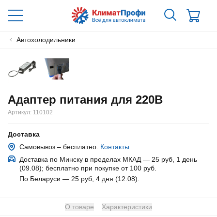
Автохолодильники
Адаптер питания для 220В
Артикул:
110102
Доставка
Самовывоз – бесплатно.
Контакты
Доставка по Минску в пределах МКАД — 25 руб
, 1 день
(09.08)
; бесплатно при покупке от 100 руб.
По Беларуси — 25 руб
, 4 дня (12.08)
.
О товаре
Характеристики