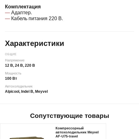
Комплектация
Адаптер.
Кабель питания 220 В.
Характеристики
ОБЩИЕ
Напряжение
12 В, 24 В, 220 В
Мощность
100 Вт
Автохолодильник
Alpicool, Indel B, Meyvel
Сопутствующие товары
Компрессорный
автохолодильник Meyvel
AF-U75-travel