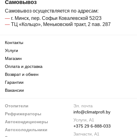
Самовывоз
Самовывоз осуществляется по адресам:
г. Минск, пер. Софьи Ковалевской 52/23
ТЦ «Кольцо», Меньковский тракт, 2 пав. 287
Контакты
Услуги
Магазин
Оплата и доставка
Возврат и обмен
Гарантии
Вакансии
Отопители
Эл. почта
info@climatprofi.by
Рефрижераторы
Услуги, А1
Автокондиционеры
+375 29 6-888-033
Автохолодильники
Запчасти, А1