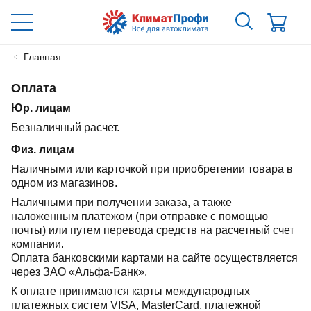
Главная
Оплата
Юр. лицам
Безналичный расчет.
Физ. лицам
Наличными или карточкой при приобретении товара в
одном из магазинов.
Наличными при получении заказа, а также
наложенным платежом (при отправке с помощью
почты) или путем перевода средств на расчетный счет
компании.
Оплата банковскими картами на сайте осуществляется
через ЗАО «Альфа-Банк».
К оплате принимаются карты международных
платежных систем VISA, MasterCard, платежной