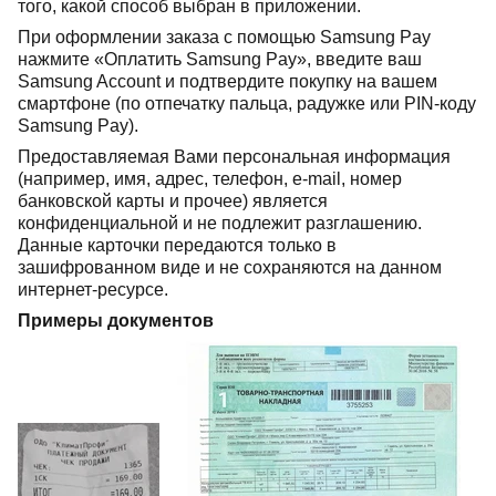
того, какой способ выбран в приложении.
При оформлении заказа с помощью Samsung Pay
нажмите «Оплатить Samsung Pay», введите ваш
Samsung Account и подтвердите покупку на вашем
смартфоне (по отпечатку пальца, радужке или PIN-коду
Samsung Pay).
Предоставляемая Вами персональная информация
(например, имя, адрес, телефон, e-mail, номер
банковской карты и прочее) является
конфиденциальной и не подлежит разглашению.
Данные карточки передаются только в
зашифрованном виде и не сохраняются на данном
интернет-ресурсе.
Примеры документов