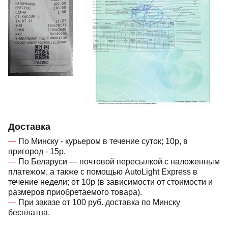
Доставка
По Минску - курьером в течение суток; 10р, в
пригород - 15р.
По Беларуси — почтовой пересылкой с наложенным
платежом, а также с помощью AutoLight Express в
течение недели; от 10р (в зависимости от стоимости и
размеров приобретаемого товара).
При заказе от 100 руб. доставка по Минску
бесплатна.