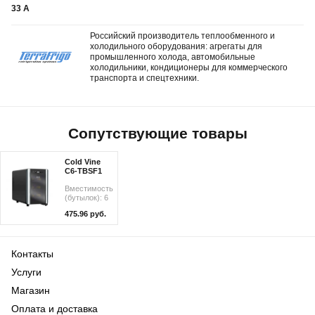
33 А
Российский производитель теплообменного и
холодильного оборудования: агрегаты для
промышленного холода, автомобильные
холодильники, кондиционеры для коммерческого
транспорта и спецтехники.
Сопутствующие товары
Cold Vine
C6-TBSF1
Вместимость
(бутылок): 6
475.96 руб.
Контакты
Услуги
Магазин
Оплата и доставка