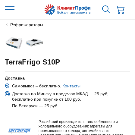
Рефрижераторы
TerraFrigo S10P
Доставка
Самовывоз – бесплатно.
Контакты
Доставка по Минску в пределах МКАД — 25 руб
;
бесплатно при покупке от 100 руб.
По Беларуси — 25 руб
.
Российский производитель теплообменного и
холодильного оборудования: агрегаты для
промышленного холода, автомобильные