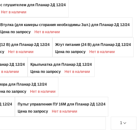
с глушителем для Планар 2Д 12/24
Нет в наличии
Втулка (для камеры сгорания необходимы 3шт.) для Планар 2Д 12/24
Цена по запросу
Нет в наличии
(12 В) для Планар 2Д 12/24
Жгут питания (24 В) для Планар 2Д 12/24
осу
Нет в наличии
Цена по запросу
Нет в наличии
анар 2Д 12/24
Крыльчатка для Планар 2Д 12/24
 в наличии
Цена по запросу
Нет в наличии
пора для Планар 2Д 12/24
ена по запросу
Нет в наличии
Д 12/24
Пульт управления ПУ 16М для Планар 2Д 12/24
Цена по запросу
Нет в наличии
1