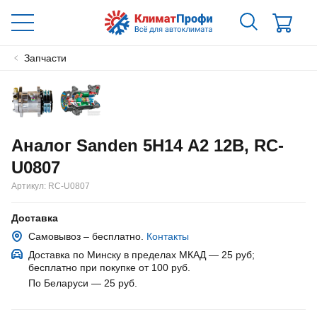
Запчасти
Аналог Sanden 5Н14 А2 12В, RC-
U0807
Артикул:
RC-U0807
Доставка
Самовывоз – бесплатно.
Контакты
Доставка по Минску в пределах МКАД — 25 руб
;
бесплатно при покупке от 100 руб.
По Беларуси — 25 руб
.