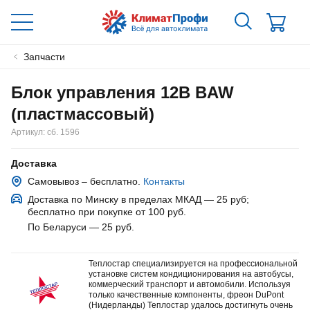
Запчасти
Блок управления 12В BAW
(пластмассовый)
Артикул:
сб. 1596
Доставка
Самовывоз – бесплатно.
Контакты
Доставка по Минску в пределах МКАД — 25 руб
;
бесплатно при покупке от 100 руб.
По Беларуси — 25 руб
.
Теплостар специализируется на профессиональной
установке систем кондиционирования на автобусы,
коммерческий транспорт и автомобили. Используя
только качественные компоненты, фреон DuPont
(Нидерланды) Теплостар удалось достигнуть очень