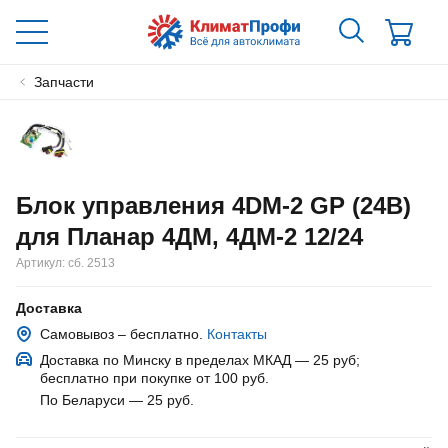
Запчасти
Блок управления 4DМ-2 GP (24В)
для Планар 4ДМ, 4ДМ-2 12/24
Артикул:
сб. 2513
Доставка
Самовывоз – бесплатно.
Контакты
Доставка по Минску в пределах МКАД — 25 руб
;
бесплатно при покупке от 100 руб.
По Беларуси — 25 руб
.