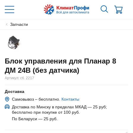
Запчасти
Блок управления для Планар 8
ДМ 24В (без датчика)
Артикул:
сб. 2217
Доставка
Самовывоз – бесплатно.
Контакты
Доставка по Минску в пределах МКАД — 25 руб
;
бесплатно при покупке от 100 руб.
По Беларуси — 25 руб
.