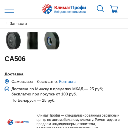
Запчасти
CA506
Доставка
Самовывоз – бесплатно.
Контакты
Доставка по Минску в пределах МКАД — 25 руб
;
бесплатно при покупке от 100 руб.
По Беларуси — 25 руб
.
КлиматПрофи — специализированный сервисный
центр по автомобильному климату. Ремонтируем и
продаем кондиционеры, отопители,