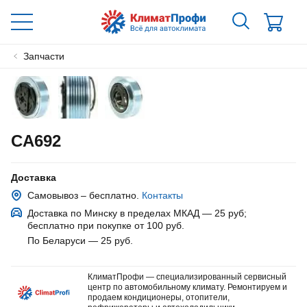
Запчасти
CA692
Доставка
Самовывоз – бесплатно.
Контакты
Доставка по Минску в пределах МКАД — 25 руб
;
бесплатно при покупке от 100 руб.
По Беларуси — 25 руб
.
КлиматПрофи — специализированный сервисный
центр по автомобильному климату. Ремонтируем и
продаем кондиционеры, отопители,