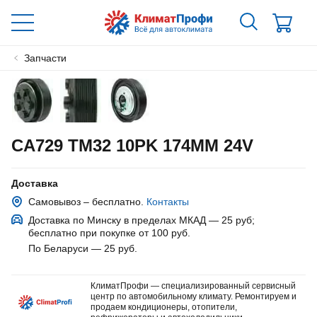
Запчасти
CA729 TM32 10PK 174MM 24V
Доставка
Самовывоз – бесплатно.
Контакты
Доставка по Минску в пределах МКАД — 25 руб
;
бесплатно при покупке от 100 руб.
По Беларуси — 25 руб
.
КлиматПрофи — специализированный сервисный
центр по автомобильному климату. Ремонтируем и
продаем кондиционеры, отопители,