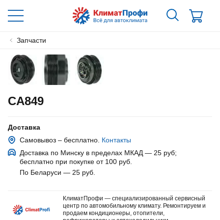
Запчасти
CA849
Доставка
Самовывоз – бесплатно.
Контакты
Доставка по Минску в пределах МКАД — 25 руб
;
бесплатно при покупке от 100 руб.
По Беларуси — 25 руб
.
КлиматПрофи — специализированный сервисный
центр по автомобильному климату. Ремонтируем и
продаем кондиционеры, отопители,