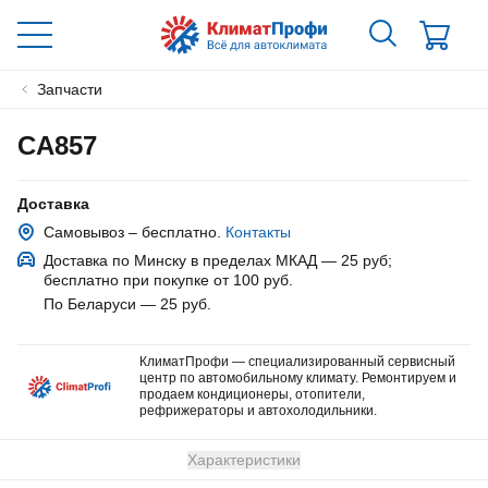
Запчасти
CA857
Доставка
Самовывоз – бесплатно.
Контакты
Доставка по Минску в пределах МКАД — 25 руб
;
бесплатно при покупке от 100 руб.
По Беларуси — 25 руб
.
КлиматПрофи — специализированный сервисный
центр по автомобильному климату. Ремонтируем и
продаем кондиционеры, отопители,
рефрижераторы и автохолодильники.
Характеристики