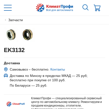
Запчасти
EK3132
Доставка
Самовывоз – бесплатно.
Контакты
Доставка по Минску в пределах МКАД — 25 руб
;
бесплатно при покупке от 100 руб.
По Беларуси — 25 руб
.
КлиматПрофи — специализированный сервисный
центр по автомобильному климату. Ремонтируем и
продаем кондиционеры, отопители,