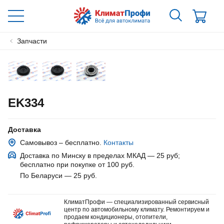
Запчасти
EK334
Доставка
Самовывоз – бесплатно.
Контакты
Доставка по Минску в пределах МКАД — 25 руб
;
бесплатно при покупке от 100 руб.
По Беларуси — 25 руб
.
КлиматПрофи — специализированный сервисный
центр по автомобильному климату. Ремонтируем и
продаем кондиционеры, отопители,