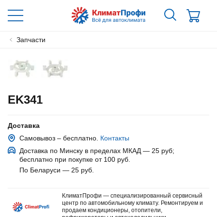
Запчасти
EK341
Доставка
Самовывоз – бесплатно.
Контакты
Доставка по Минску в пределах МКАД — 25 руб
;
бесплатно при покупке от 100 руб.
По Беларуси — 25 руб
.
КлиматПрофи — специализированный сервисный
центр по автомобильному климату. Ремонтируем и
продаем кондиционеры, отопители,