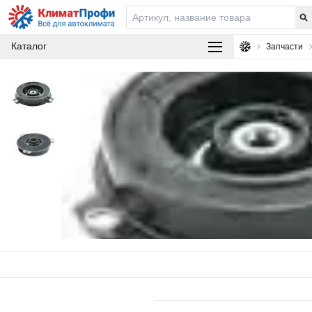
Каталог
Запчасти