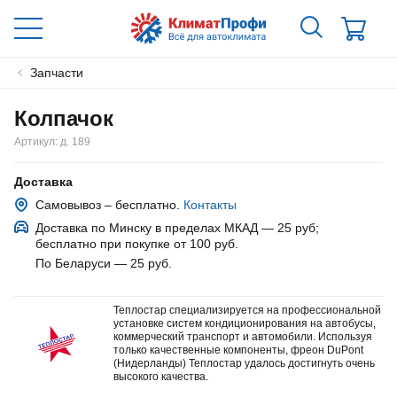
Запчасти
Колпачок
Артикул:
д. 189
Доставка
Самовывоз – бесплатно.
Контакты
Доставка по Минску в пределах МКАД — 25 руб
;
бесплатно при покупке от 100 руб.
По Беларуси — 25 руб
.
Теплостар специализируется на профессиональной
установке систем кондиционирования на автобусы,
коммерческий транспорт и автомобили. Используя
только качественные компоненты, фреон DuPont
(Нидерланды) Теплостар удалось достигнуть очень
высокого качества.