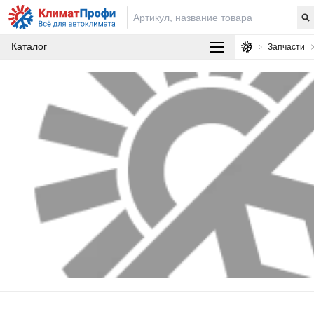
Каталог
Запчасти