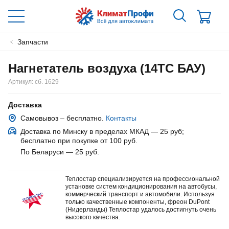
Запчасти
Нагнетатель воздуха (14ТС БАУ)
Артикул:
сб. 1629
Доставка
Самовывоз – бесплатно.
Контакты
Доставка по Минску в пределах МКАД — 25 руб
;
бесплатно при покупке от 100 руб.
По Беларуси — 25 руб
.
Теплостар специализируется на профессиональной
установке систем кондиционирования на автобусы,
коммерческий транспорт и автомобили. Используя
только качественные компоненты, фреон DuPont
(Нидерланды) Теплостар удалось достигнуть очень
высокого качества.