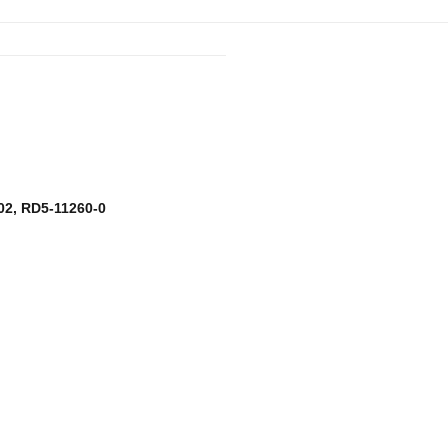
02, RD5-11260-0