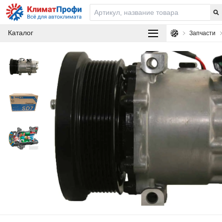
Каталог
Запчасти