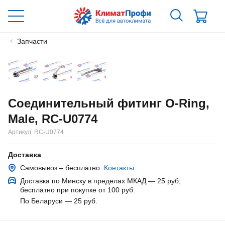
Запчасти
Соединительный фитинг O-Ring,
Male, RC-U0774
Артикул:
RC-U0774
Доставка
Самовывоз – бесплатно.
Контакты
Доставка по Минску в пределах МКАД — 25 руб
;
бесплатно при покупке от 100 руб.
По Беларуси — 25 руб
.