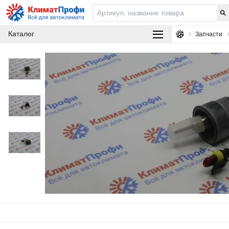
Каталог
Запчасти