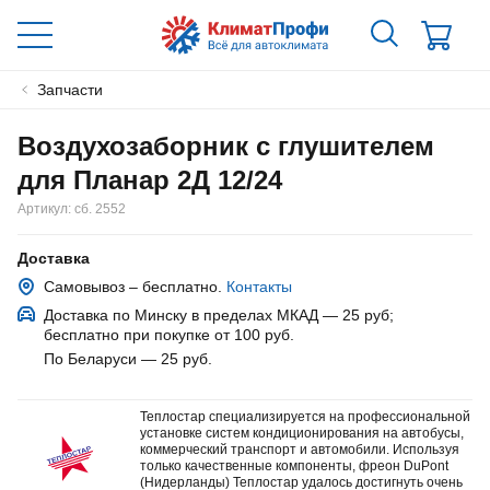
Запчасти
Воздухозаборник с глушителем
для Планар 2Д 12/24
Артикул:
сб. 2552
Доставка
Самовывоз – бесплатно.
Контакты
Доставка по Минску в пределах МКАД — 25 руб
;
бесплатно при покупке от 100 руб.
По Беларуси — 25 руб
.
Теплостар специализируется на профессиональной
установке систем кондиционирования на автобусы,
коммерческий транспорт и автомобили. Используя
только качественные компоненты, фреон DuPont
(Нидерланды) Теплостар удалось достигнуть очень