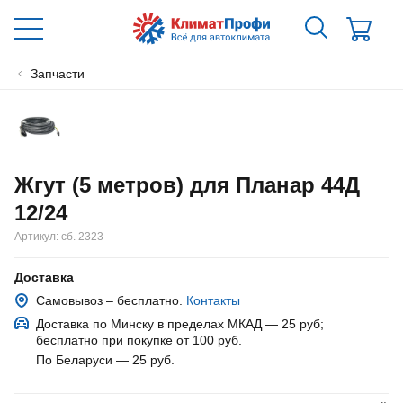
Запчасти
Жгут (5 метров) для Планар 44Д
12/24
Артикул:
сб. 2323
Доставка
Самовывоз – бесплатно.
Контакты
Доставка по Минску в пределах МКАД — 25 руб
;
бесплатно при покупке от 100 руб.
По Беларуси — 25 руб
.