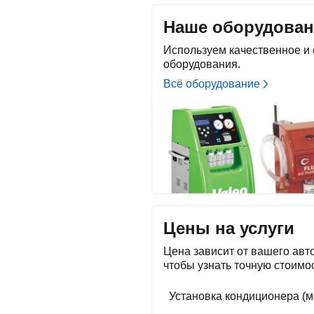
Наше оборудован
Используем качественное и 
оборудования.
Всё оборудование
Цены на услуги
Цена зависит от вашего авт
чтобы узнать точную стоимос
Установка кондиционера (м