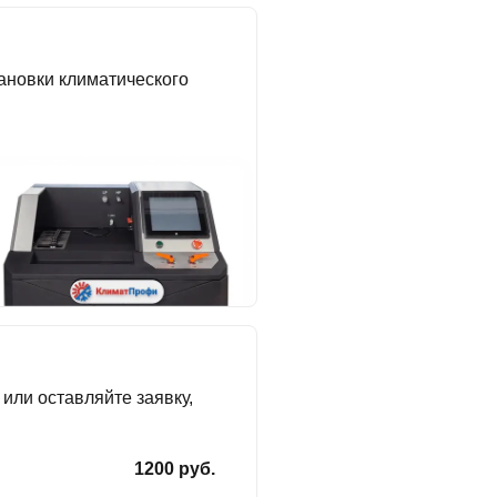
ановки климатического
или оставляйте заявку,
1200 руб.