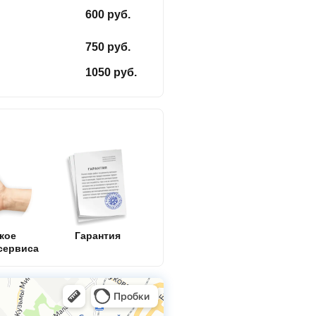
600 руб.
750 руб.
1050 руб.
кое
Гарантия
сервиса